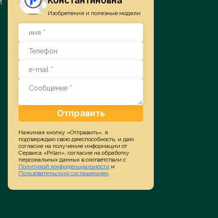
Константиновна
и
Изобретения и полезные модели
Заказать услугу
Отправить
Нажимая кнопку «Отправить», я
подтверждаю свою дееспособность, и даю
согласие на получение информации от
Сервиса «Prilan», согласие на обработку
персональных данных в соответствии с
Политикой конфиденциальности
и
Пользовательским соглашением
.