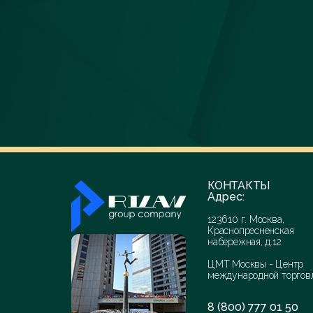
КОНТАКТЫ
Адрес:
123610 г. Москва,
Краснопресненская
набережная, д.12
ЦМТ Москвы - Центр
международной торгов
8 (800) 777 01 50