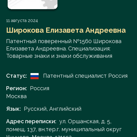
11 августа 2024
Широкова Елизавета Андреевна
Патентный поверенный №1560 Широкова
Елизавета Андреевна. Специализация:
Товарные знаки и знаки обслуживания
Статус:
Патентный специалист Россия
Регион:
Россия
Москва
Язык:
Русский, Английский
Адрес переписки:
ул. Оршанская, д. 5,
помещ. 137, вн.тер.г. муниципальный округ