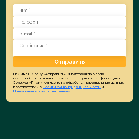
Отправить
Нажимая кнопку «Отправить», я подтверждаю свою
дееспособность, и даю согласие на получение информации от
Сервиса «Prilan», согласие на обработку персональных данных
в соответствии с
Политикой конфиденциальности
и
Пользовательским соглашением
.