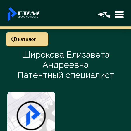
В каталог
Широкова Елизавета
Андреевна
Патентный специалист