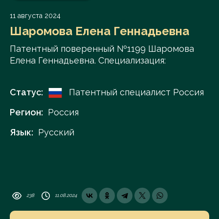
11 августа 2024
Шаромова Елена Геннадьевна
Патентный поверенный №1199 Шаромова
Елена Геннадьевна. Специализация:
Статус:
Патентный специалист Россия
Регион:
Россия
Язык:
Русский
238
11.08.2024