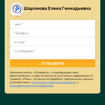
Шаромова Елена Геннадьевна
Отправить
Нажимая кнопку «Отправить», я подтверждаю свою
дееспособность, и даю согласие на получение информации от
Сервиса «Prilan», согласие на обработку персональных данных
в соответствии с
Политикой конфиденциальности
и
Пользовательским соглашением
.