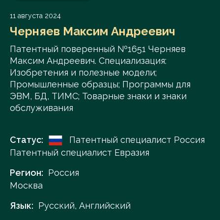
11 августа 2024
Черняев Максим Андреевич
Патентный поверенный №1651 Черняев
Максим Андреевич. Специализация:
Изобретения и полезные модели;
Промышленные образцы; Программы для
ЭВМ, БД, ТИМС; Товарные знаки и знаки
обслуживания
Статус:
Патентный специалист Россия
Патентный специалист Евразия
Регион:
Россия
Москва
Язык:
Русский, Английский