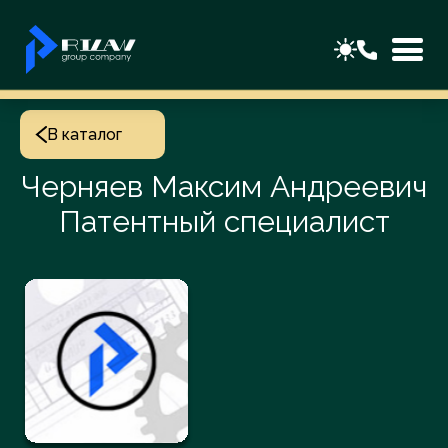
В каталог
Черняев Максим Андреевич
Патентный специалист