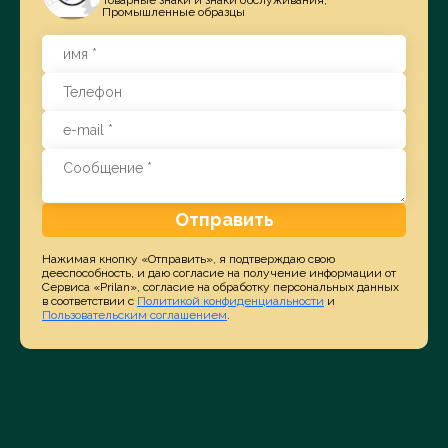
Промышленные образцы
Отправить
Нажимая кнопку «Отправить», я подтверждаю свою
дееспособность, и даю согласие на получение информации от
Сервиса «Prilan», согласие на обработку персональных данных
в соответствии с
Политикой конфиденциальности
и
Пользовательским соглашением
.