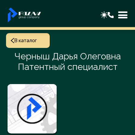
В каталог
Черныш Дарья Олеговна
Патентный специалист