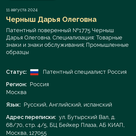
11 августа 2024
Черныш Дарья Олеговна
Патентный поверенный №1775 Черныш
Дарья Олеговна. Специализация: Товарные
знаки и знаки обслуживания; Промышленные
образцы
Статус:
Патентный специалист Россия
Регион:
Россия
Москва
Язык:
Русский, Английский, испанский
Адрес переписки:
ул. Бутырский Вал, д.
68/70, стр. 4/5, БЦ Бейкер Плаза, АБ КИАП,
Москва, 127055