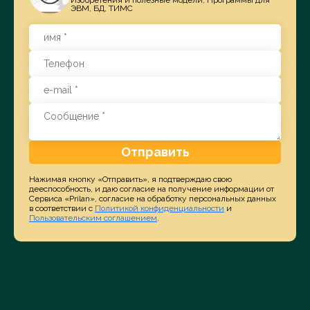
ЭВМ, БД, ТИМС
Отправить
Нажимая кнопку «Отправить», я подтверждаю свою
дееспособность, и даю согласие на получение информации от
Сервиса «Prilan», согласие на обработку персональных данных
в соответствии с
Политикой конфиденциальности
и
Пользовательским соглашением
.