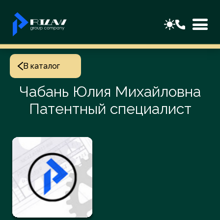
В каталог
Чабань Юлия Михайловна
Патентный специалист