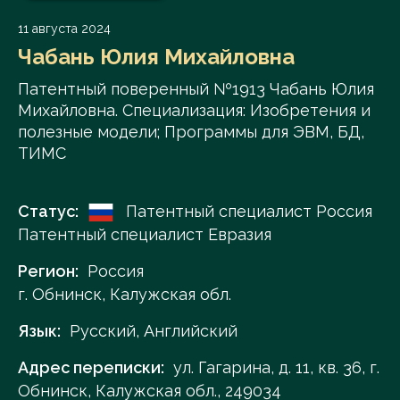
11 августа 2024
Чабань Юлия Михайловна
Патентный поверенный №1913 Чабань Юлия
Михайловна. Специализация: Изобретения и
полезные модели; Программы для ЭВМ, БД,
ТИМС
Статус:
Патентный специалист Россия
Патентный специалист Евразия
Регион:
Россия
г. Обнинск, Калужская обл.
Язык:
Русский, Английский
Адрес переписки:
ул. Гагарина, д. 11, кв. 36, г.
Обнинск, Калужская обл., 249034