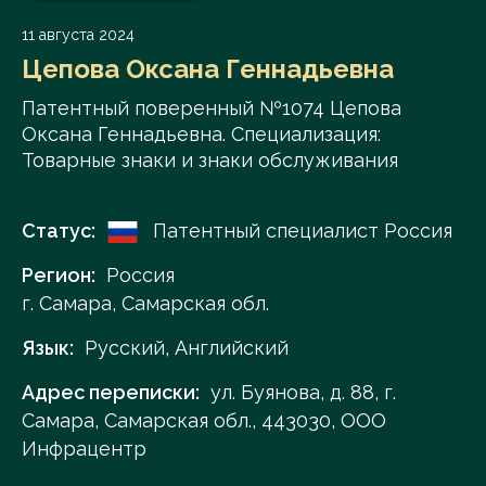
11 августа 2024
Цепова Оксана Геннадьевна
Патентный поверенный №1074 Цепова
Оксана Геннадьевна. Специализация:
Товарные знаки и знаки обслуживания
Статус:
Патентный специалист Россия
Регион:
Россия
г. Самара, Самарская обл.
Язык:
Русский, Английский
Адрес переписки:
ул. Буянова, д. 88, г.
Самара, Самарская обл., 443030, ООО
Инфрацентр