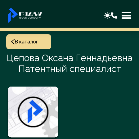
В каталог
Цепова Оксана Геннадьевна
Патентный специалист