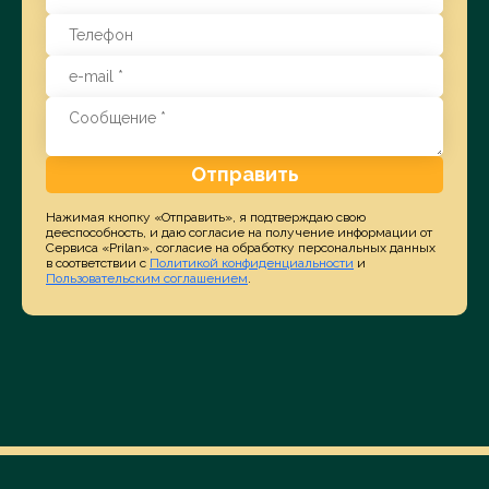
Отправить
Нажимая кнопку «Отправить», я подтверждаю свою
дееспособность, и даю согласие на получение информации от
Сервиса «Prilan», согласие на обработку персональных данных
в соответствии с
Политикой конфиденциальности
и
Пользовательским соглашением
.