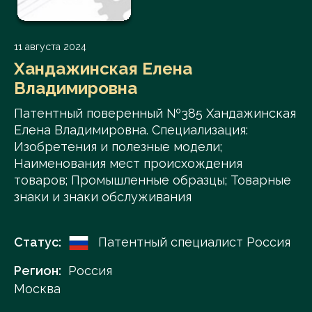
11 августа 2024
Хандажинская Елена
Владимировна
Патентный поверенный №385 Хандажинская
Елена Владимировна. Специализация:
Изобретения и полезные модели;
Наименования мест происхождения
товаров; Промышленные образцы; Товарные
знаки и знаки обслуживания
Статус:
Патентный специалист Россия
Регион:
Россия
Москва