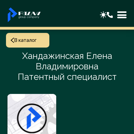
В каталог
Хандажинская Елена
Владимировна
Патентный специалист