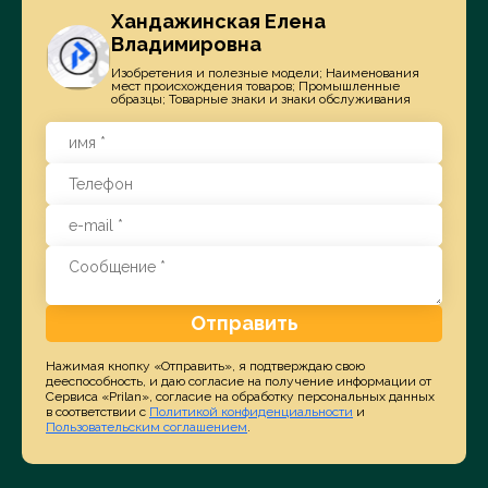
Хандажинская Елена
Владимировна
Изобретения и полезные модели; Наименования
мест происхождения товаров; Промышленные
образцы; Товарные знаки и знаки обслуживания
Отправить
Нажимая кнопку «Отправить», я подтверждаю свою
дееспособность, и даю согласие на получение информации от
Сервиса «Prilan», согласие на обработку персональных данных
в соответствии с
Политикой конфиденциальности
и
Пользовательским соглашением
.