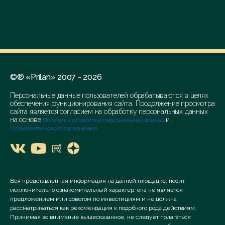
©® «Prilan» 2007 - 2026
Персональные данные пользователей обрабатываются в целях
обеспечения функционирования сайта. Продолжение просмотра
сайта является согласием на обработку персональных данных
на основе
и
Политика обработки персональных данных
Пользовательского соглашения
Вся представленная информация на данной площадке, носит
исключительно ознакомительный характер; она не является
предложением или советом по инвестициям и не должна
рассматриваться как рекомендация к подобного рода действиям.
Принимая во внимание вышесказанное, не следует полагаться