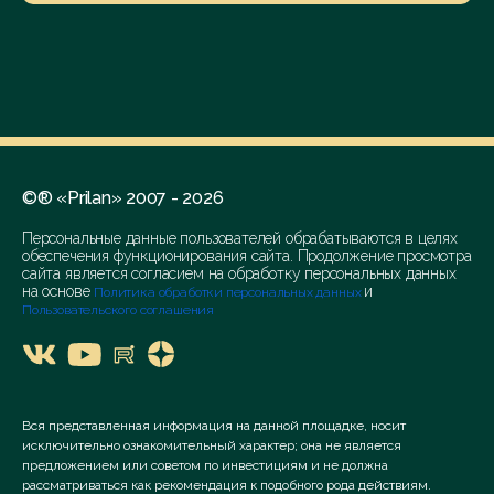
©® «Prilan» 2007 - 2026
Персональные данные пользователей обрабатываются в целях
обеспечения функционирования сайта. Продолжение просмотра
сайта является согласием на обработку персональных данных
на основе
и
Политика обработки персональных данных
Пользовательского соглашения
Вся представленная информация на данной площадке, носит
исключительно ознакомительный характер; она не является
предложением или советом по инвестициям и не должна
рассматриваться как рекомендация к подобного рода действиям.