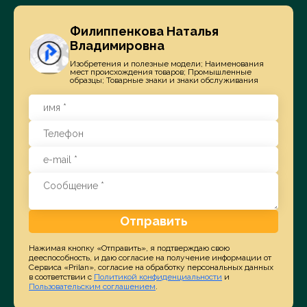
Филиппенкова Наталья
Владимировна
Изобретения и полезные модели; Наименования
мест происхождения товаров; Промышленные
образцы; Товарные знаки и знаки обслуживания
Отправить
Нажимая кнопку «Отправить», я подтверждаю свою
дееспособность, и даю согласие на получение информации от
Сервиса «Prilan», согласие на обработку персональных данных
в соответствии с
Политикой конфиденциальности
и
Пользовательским соглашением
.