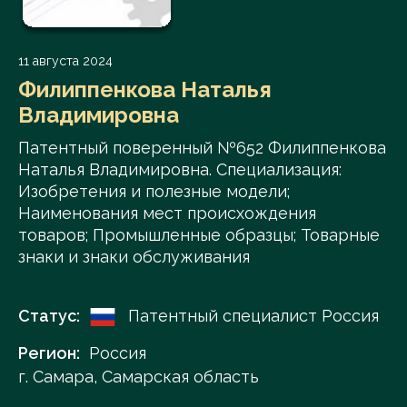
11 августа 2024
Филиппенкова Наталья
Владимировна
Патентный поверенный №652 Филиппенкова
Наталья Владимировна. Специализация:
Изобретения и полезные модели;
Наименования мест происхождения
товаров; Промышленные образцы; Товарные
знаки и знаки обслуживания
Статус:
Патентный специалист Россия
Регион:
Россия
г. Самара, Самарская область