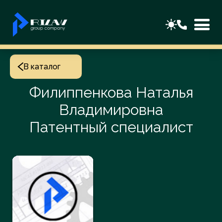
В каталог
Филиппенкова Наталья
Владимировна
Патентный специалист