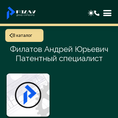
В каталог
Филатов Андрей Юрьевич
Патентный специалист