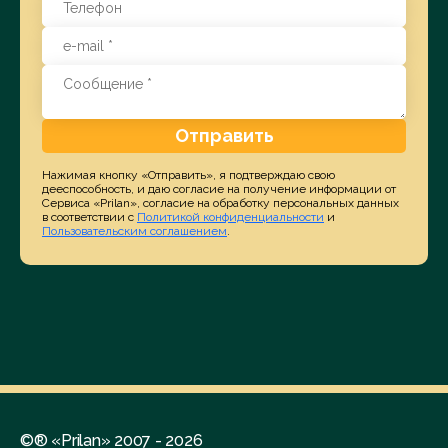
Отправить
Нажимая кнопку «Отправить», я подтверждаю свою
дееспособность, и даю согласие на получение информации от
Сервиса «Prilan», согласие на обработку персональных данных
в соответствии с
Политикой конфиденциальности
и
Пользовательским соглашением
.
©® «Prilan» 2007 - 2026