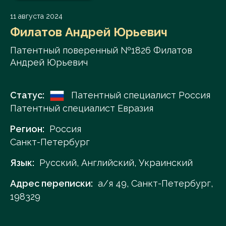
11 августа 2024
Филатов Андрей Юрьевич
Патентный поверенный №1826 Филатов
Андрей Юрьевич
Статус:
Патентный специалист Россия
Патентный специалист Евразия
Регион:
Россия
Санкт-Петербург
Язык:
Русский, Английский, Украинский
Адрес переписки:
а/я 49, Санкт-Петербург,
198329