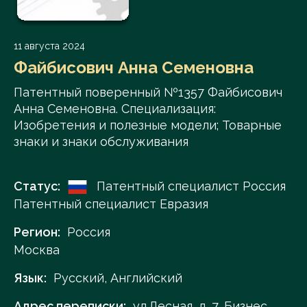
11 августа 2024
Файбисович Анна Семеновна
Патентный поверенный №1357 Файбисович
Анна Семеновна. Специализация:
Изобретения и полезные модели; Товарные
знаки и знаки обслуживания
Статус:
Патентный специалист Россия
Патентный специалист Евразия
Регион:
Россия
Москва
Язык:
Русский, Английский
Адрес переписки:
ул.Лесная, д. 7, Бизнес