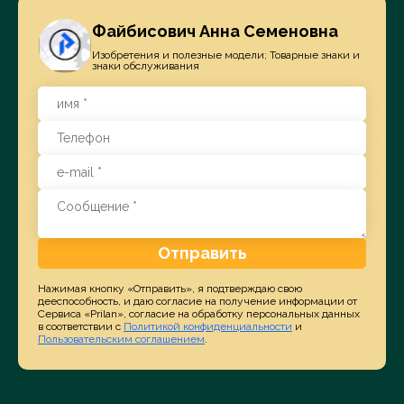
Файбисович Анна Семеновна
Изобретения и полезные модели; Товарные знаки и
знаки обслуживания
Отправить
Нажимая кнопку «Отправить», я подтверждаю свою
дееспособность, и даю согласие на получение информации от
Сервиса «Prilan», согласие на обработку персональных данных
в соответствии с
Политикой конфиденциальности
и
Пользовательским соглашением
.