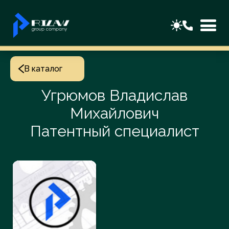
В каталог
Угрюмов Владислав
Михайлович
Патентный специалист