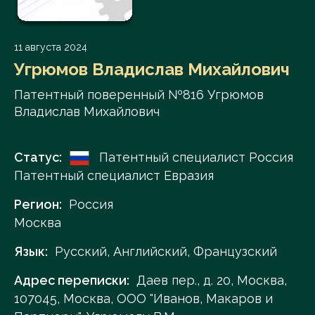
11 августа 2024
Угрюмов Владислав Михайлович
Патентный поверенный №816 Угрюмов
Владислав Михайлович
Статус:
Патентный специалист Россия
Патентный специалист Евразия
Регион:
Россия
Москва
Язык:
Русский, Английский, Французский
Адрес переписки:
Даев пер., д. 20, Москва,
107045, Москва, ООО "Иванов, Макаров и