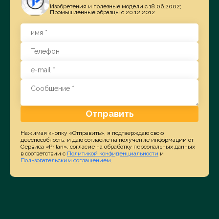
Изобретения и полезные модели с 18.06.2002;
Промышленные образцы с 20.12.2012
Отправить
Нажимая кнопку «Отправить», я подтверждаю свою
дееспособность, и даю согласие на получение информации от
Сервиса «Prilan», согласие на обработку персональных данных
в соответствии с
Политикой конфиденциальности
и
Пользовательским соглашением
.