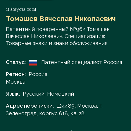
11 августа 2024
Томашев Вячеслав Николаевич
Патентный поверенный №962 Томашев
Вячеслав Николаевич. Специализация:
Товарные знаки и знаки обслуживания
Статус:
Патентный специалист Россия
Регион:
Россия
Москва
Язык:
Русский, Немецкий
Адрес переписки:
124489, Москва, г.
Зеленоград, корпус 618, кв. 28