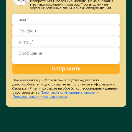
Изобретения и полезные модели; Наименования
мест происхождения товаров; Промышленные
образцы; Товарные знаки и знаки обслуживания
Отправить
Нажимая кнопку «Отправить», я подтверждаю свою
дееспособность, и даю согласие на получение информации от
Сервиса «Prilan», согласие на обработку персональных данных
в соответствии с
Политикой конфиденциальности
и
Пользовательским соглашением
.