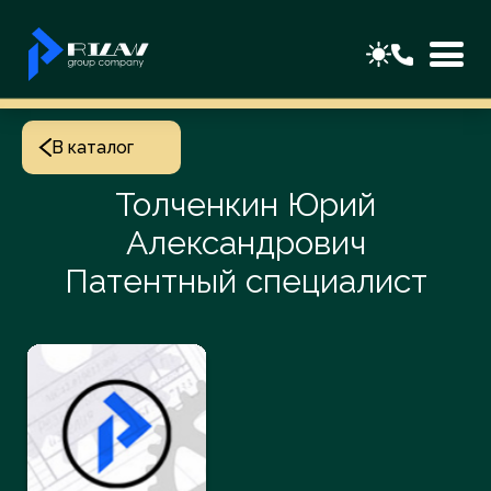
В каталог
Толченкин Юрий
Александрович
Патентный специалист