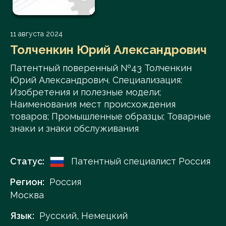
11 августа 2024
Толченкин Юрий Александрович
Патентный поверенный №43 Толченкин
Юрий Александрович. Специализация:
Изобретения и полезные модели;
Наименования мест происхождения
товаров; Промышленные образцы; Товарные
знаки и знаки обслуживания
Статус:
Патентный специалист Россия
Регион:
Россия
Москва
Язык:
Русский, Немецкий