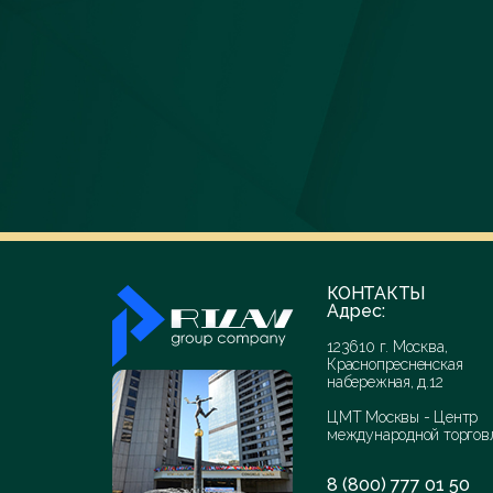
КОНТАКТЫ
Адрес:
123610 г. Москва,
Краснопресненская
набережная, д.12
ЦМТ Москвы - Центр
международной торгов
8 (800) 777 01 50