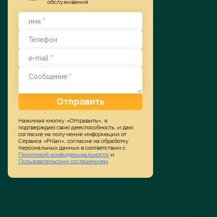
обслуживания
Заказать услугу
Отправить
Нажимая кнопку «Отправить», я
подтверждаю свою дееспособность, и даю
согласие на получение информации от
Сервиса «Prilan», согласие на обработку
персональных данных в соответствии с
Политикой конфиденциальности
и
Пользовательским соглашением
.