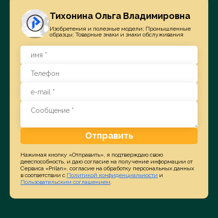
Тихонина Ольга Владимировна
Изобретения и полезные модели; Промышленные
образцы; Товарные знаки и знаки обслуживания
Отправить
Нажимая кнопку «Отправить», я подтверждаю свою
дееспособность, и даю согласие на получение информации от
Сервиса «Prilan», согласие на обработку персональных данных
в соответствии с
Политикой конфиденциальности
и
Пользовательским соглашением
.