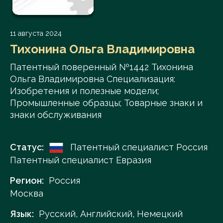
11 августа 2024
Тихонина Ольга Владимировна
Патентный поверенный №1442 Тихонина
Ольга Владимировна Специализация:
Изобретения и полезные модели;
Промышленные образцы; Товарные знаки и
знаки обслуживания
Статус:
Патентный специалист Россия
Патентный специалист Евразия
Регион:
Россия
Москва
Язык:
Русский, Английский, Немецкий