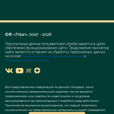
©® «Prilan» 2007 - 2026
Персональные данные пользователей обрабатываются в целях
обеспечения функционирования сайта. Продолжение просмотра
сайта является согласием на обработку персональных данных
на основе
и
Политика обработки персональных данных
Пользовательского соглашения
Вся представленная информация на данной площадке, носит
исключительно ознакомительный характер; она не является
предложением или советом по инвестициям и не должна
рассматриваться как рекомендация к подобного рода действиям.
Принимая во внимание вышесказанное, не следует полагаться
исключительно на представленные материалы в ущерб проведению