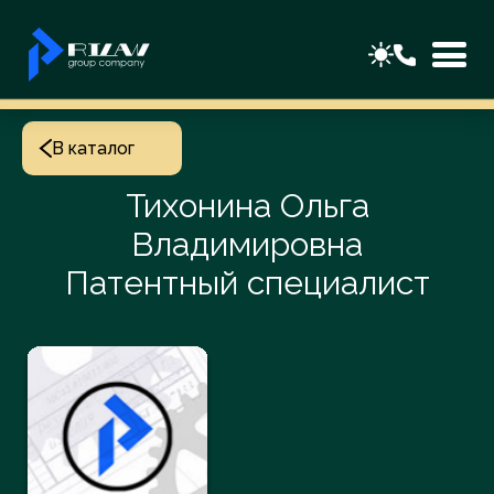
В каталог
Тихонина Ольга
Владимировна
Патентный специалист