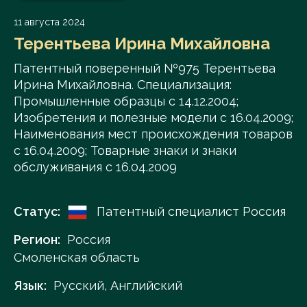
11 августа 2024
Терентьева Ирина Михайловна
Патентный поверенный №975 Терентьева
Ирина Михайловна. Специализация:
Промышленные образцы с 14.12.2004;
Изобретения и полезные модели с 16.04.2009;
Наименования мест происхождения товаров
с 16.04.2009; Товарные знаки и знаки
обслуживания с 16.04.2009
Статус:
Патентный специалист Россия
Регион:
Россия
Смоленская область
Язык:
Русский, Английский