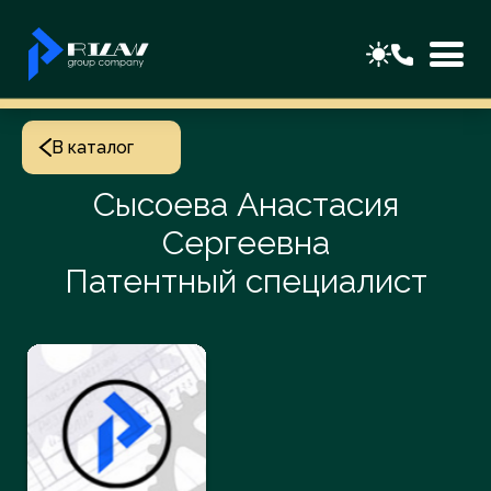
В каталог
Сысоева Анастасия
Сергеевна
Патентный специалист