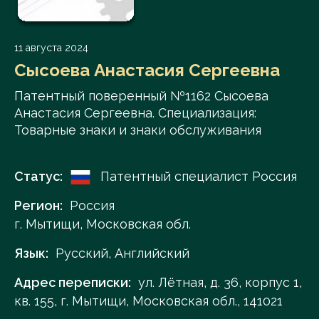
11 августа 2024
Сысоева Анастасия Сергеевна
Патентный поверенный №1162 Сысоева
Анастасия Сергеевна. Специализация:
Товарные знаки и знаки обслуживания
Статус:
Патентный специалист Россия
Регион:
Россия
г. Мытищи, Московская обл.
Язык:
Русский, Английский
Адрес переписки:
ул. Лётная, д. 36, корпус 1,
кв. 155, г. Мытищи, Московская обл., 141021