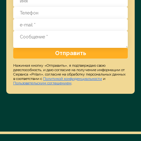
Отправить
Нажимая кнопку «Отправить», я подтверждаю свою
дееспособность, и даю согласие на получение информации от
Сервиса «Prilan», согласие на обработку персональных данных
в соответствии с
Политикой конфиденциальности
и
Пользовательским соглашением
.