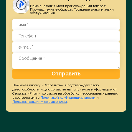
Наименования мест происхождения товаров;
Промышленные образцы; Товарные знаки и знаки
обслуживания
Отправить
Нажимая кнопку «Отправить», я подтверждаю свою
дееспособность, и даю согласие на получение информации от
Сервиса «Prilan», согласие на обработку персональных данных
в соответствии с
Политикой конфиденциальности
и
Пользовательским соглашением
.