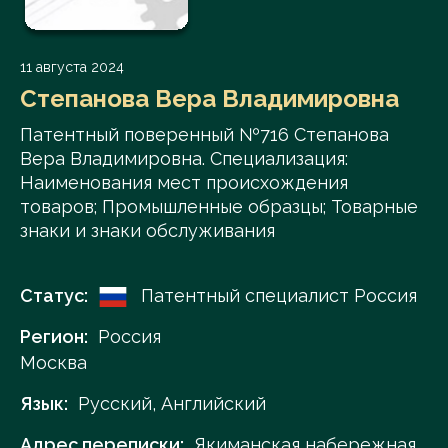
11 августа 2024
Степанова Вера Владимировна
Патентный поверенный №716 Степанова
Вера Владимировна. Специализация:
Наименования мест происхождения
товаров; Промышленные образцы; Товарные
знаки и знаки обслуживания
Статус:
Патентный специалист Россия
Регион:
Россия
Москва
Язык:
Русский, Английский
Адрес переписки:
Якиманская набережная,