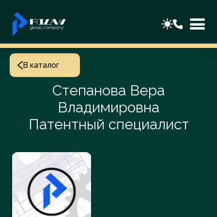
В каталог
Степанова Вера
Владимировна
Патентный специалист