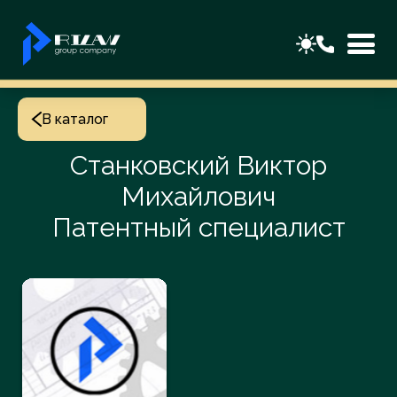
В каталог
Станковский Виктор
Михайлович
Патентный специалист