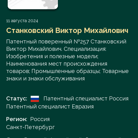
11 августа 2024
Станковский Виктор Михайлович
Патентный поверенный №257 Станковский
Виктор Михайлович. Специализация:
Изобретения и полезные модели;
Наименования мест происхождения
товаров; Промышленные образцы; Товарные
знаки и знаки обслуживания
Статус:
Патентный специалист Россия
Патентный специалист Евразия
Регион:
Россия
Санкт-Петербург