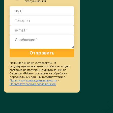
обслуживания
Заказать услугу
Отправить
Нажимая кнопку «Отправить», я
подтверждаю свою дееспособность, и даю
согласие на получение информации от
Сервиса «Prilan», согласие на обработку
персональных данных в соответствии с
Политикой конфиденциальности
и
Пользовательским соглашением
.