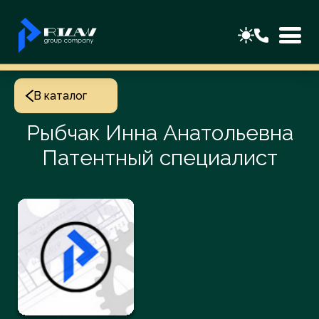
В каталог
Рыбчак Инна Анатольевна
Патентный специалист