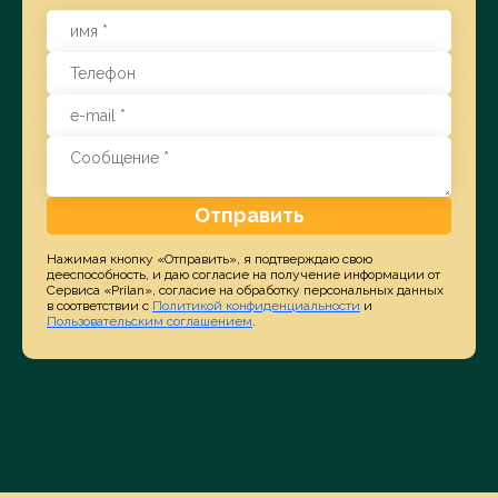
Отправить
Нажимая кнопку «Отправить», я подтверждаю свою
дееспособность, и даю согласие на получение информации от
Сервиса «Prilan», согласие на обработку персональных данных
в соответствии с
Политикой конфиденциальности
и
Пользовательским соглашением
.