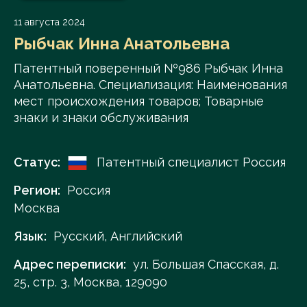
11 августа 2024
Рыбчак Инна Анатольевна
Патентный поверенный №986 Рыбчак Инна
Анатольевна. Специализация: Наименования
мест происхождения товаров; Товарные
знаки и знаки обслуживания
Статус:
Патентный специалист Россия
Регион:
Россия
Москва
Язык:
Русский, Английский
Адрес переписки:
ул. Большая Спасская, д.
25, стр. 3, Москва, 129090