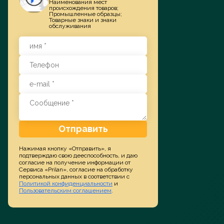
Наименования мест
происхождения товаров;
Промышленные образцы;
Товарные знаки и знаки
Заказать услугу
обслуживания
Отправить
Нажимая кнопку «Отправить», я
подтверждаю свою дееспособность, и даю
согласие на получение информации от
Сервиса «Prilan», согласие на обработку
персональных данных в соответствии с
Политикой конфиденциальности
и
Пользовательским соглашением
.