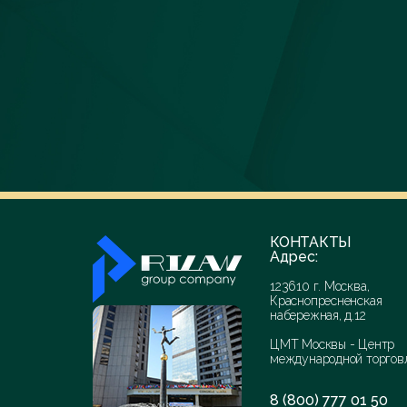
КОНТАКТЫ
Адрес:
123610 г. Москва,
Краснопресненская
набережная, д.12
ЦМТ Москвы - Центр
международной торгов
8 (800) 777 01 50