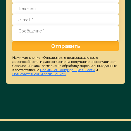
Отправить
Нажимая кнопку «Отправить», я подтверждаю свою
дееспособность, и даю согласие на получение информации от
Сервиса «Prilan», согласие на обработку персональных данных
в соответствии с
Политикой конфиденциальности
и
Пользовательским соглашением
.