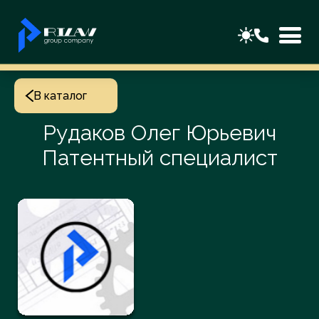
В каталог
Рудаков Олег Юрьевич
Патентный специалист