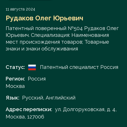
11 августа 2024
Рудаков Олег Юрьевич
Патентный поверенный №504 Рудаков Олег
Юрьевич. Специализация: Наименования
мест происхождения товаров; Товарные
знаки и знаки обслуживания
Статус:
Патентный специалист Россия
Регион:
Россия
Москва
Язык:
Русский, Английский
Адрес переписки:
ул. Долгоруковская, д. 4,
Москва, 127006