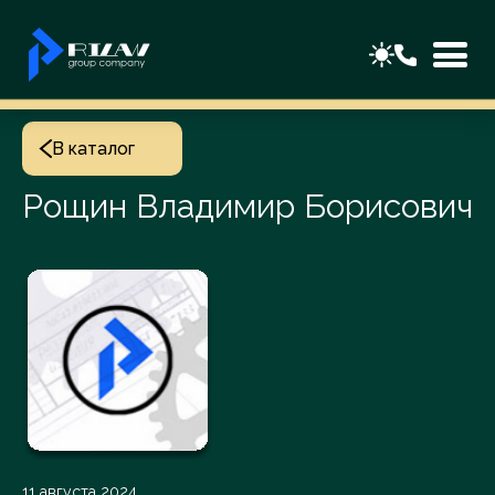
В каталог
Рощин Владимир Борисович
11 августа 2024