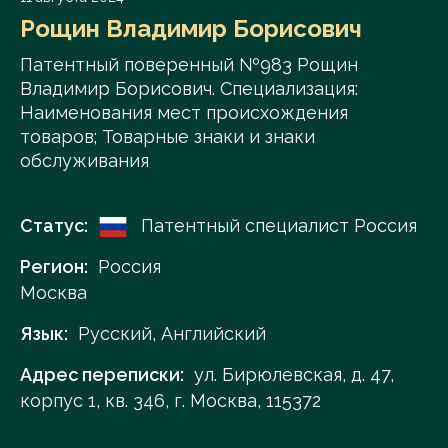
Рощин Владимир Борисович
Патентный поверенный №983 Рощин
Владимир Борисович. Специализация:
Наименования мест происхождения
товаров; Товарные знаки и знаки
обслуживания
Статус:
Патентный специалист Россия
Регион:
Россия
Москва
Язык:
Русский, Английский
Адрес переписки:
ул. Бирюлевская, д. 47,
корпус 1, кв. 346, г. Москва, 115372