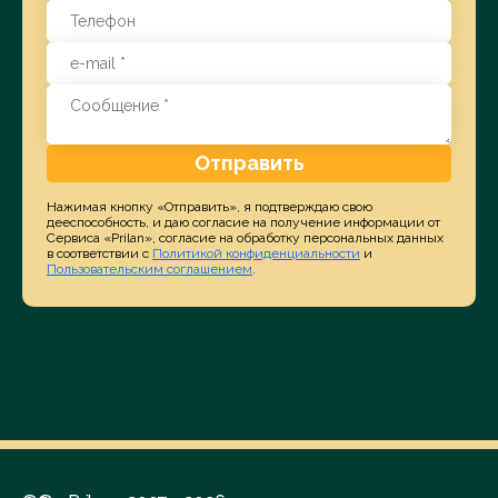
Отправить
Нажимая кнопку «Отправить», я подтверждаю свою
дееспособность, и даю согласие на получение информации от
Сервиса «Prilan», согласие на обработку персональных данных
в соответствии с
Политикой конфиденциальности
и
Пользовательским соглашением
.