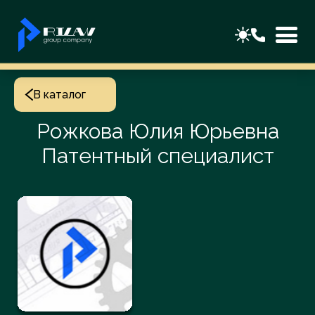
В каталог
Рожкова Юлия Юрьевна
Патентный специалист