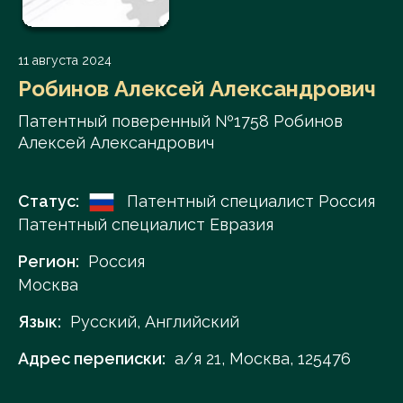
11 августа 2024
Робинов Алексей Александрович
Патентный поверенный №1758 Робинов
Алексей Александрович
Статус:
Патентный специалист Россия
Патентный специалист Евразия
Регион:
Россия
Москва
Язык:
Русский, Английский
Адрес переписки:
а/я 21, Москва, 125476