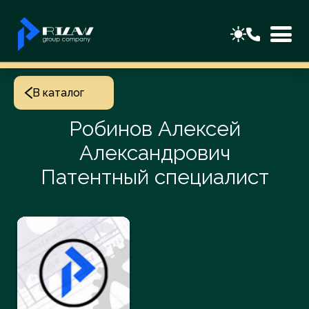
В каталог
Робинов Алексей
Александрович
Патентный специалист