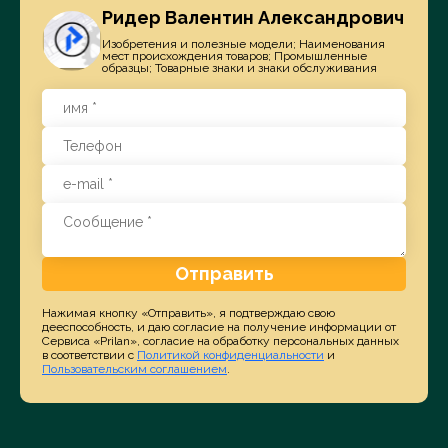
Ридер Валентин Александрович
Изобретения и полезные модели; Наименования
мест происхождения товаров; Промышленные
образцы; Товарные знаки и знаки обслуживания
Отправить
Нажимая кнопку «Отправить», я подтверждаю свою
дееспособность, и даю согласие на получение информации от
Сервиса «Prilan», согласие на обработку персональных данных
в соответствии с
Политикой конфиденциальности
и
Пользовательским соглашением
.