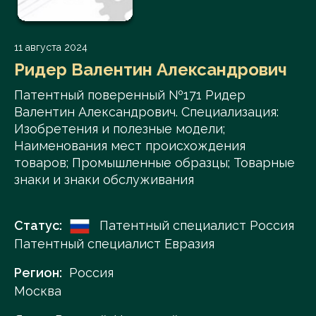
11 августа 2024
Ридер Валентин Александрович
Патентный поверенный №171 Ридер
Валентин Александрович. Специализация:
Изобретения и полезные модели;
Наименования мест происхождения
товаров; Промышленные образцы; Товарные
знаки и знаки обслуживания
Статус:
Патентный специалист Россия
Патентный специалист Евразия
Регион:
Россия
Москва