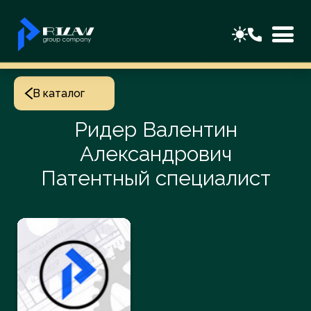
В каталог
Ридер Валентин
Александрович
Патентный специалист