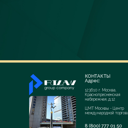
КОНТАКТЫ
Адрес:
123610 г. Москва,
Краснопресненская
набережная, д.12
ЦМТ Москвы - Центр
международной торгов
8 (800) 777 01 50