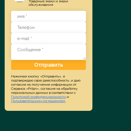
Товарные знаки и знаки
обслуживания
Заказать услугу
Отправить
Нажимая кнопку «Отправить», я
подтверждаю свою дееспособность, и даю
согласие на получение информации от
Сервиса «Prilan», согласие на обработку
персональных данных в соответствии с
Политикой конфиденциальности
и
Пользовательским соглашением
.