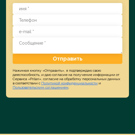
Отправить
Нажимая кнопку «Отправить», я подтверждаю свою
дееспособность, и даю согласие на получение информации от
Сервиса «Prilan», согласие на обработку персональных данных
в соответствии с
Политикой конфиденциальности
и
Пользовательским соглашением
.