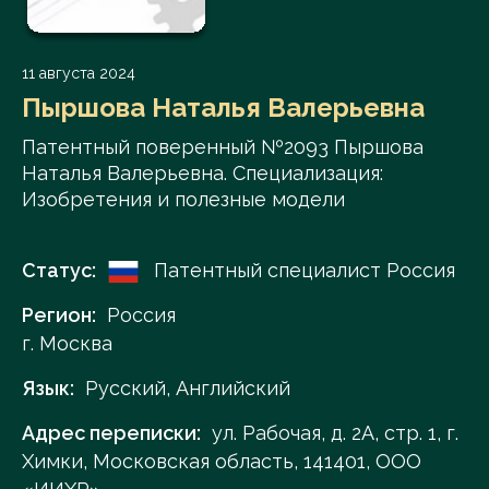
11 августа 2024
Пыршова Наталья Валерьевна
Патентный поверенный №2093 Пыршова
Наталья Валерьевна. Специализация:
Изобретения и полезные модели
Статус:
Патентный специалист Россия
Регион:
Россия
г. Москва
Язык:
Русский, Английский
Адрес переписки:
ул. Рабочая, д. 2А, стр. 1, г.
Химки, Московская область, 141401, ООО