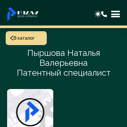
В каталог
Пыршова Наталья
Валерьевна
Патентный специалист