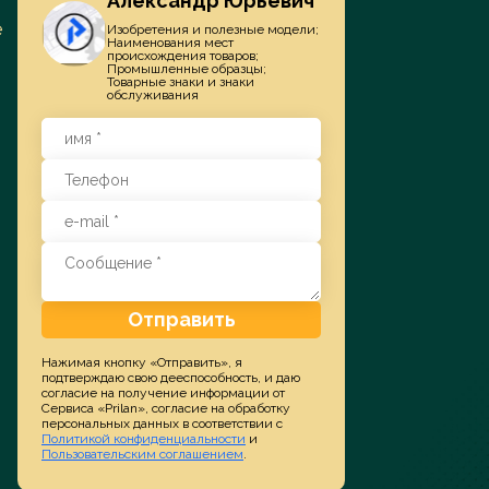
Александр Юрьевич
е
Изобретения и полезные модели;
Наименования мест
Заказать услугу
происхождения товаров;
Промышленные образцы;
Товарные знаки и знаки
обслуживания
Отправить
Нажимая кнопку «Отправить», я
подтверждаю свою дееспособность, и даю
согласие на получение информации от
Сервиса «Prilan», согласие на обработку
персональных данных в соответствии с
Политикой конфиденциальности
и
Пользовательским соглашением
.