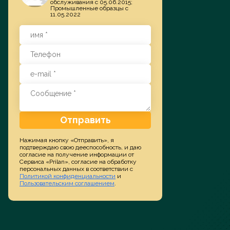
обслуживания с 05.06.2015;
Промышленные образцы с
11.05.2022
Заказать услугу
Отправить
Нажимая кнопку «Отправить», я
подтверждаю свою дееспособность, и даю
согласие на получение информации от
Сервиса «Prilan», согласие на обработку
персональных данных в соответствии с
Политикой конфиденциальности
и
Пользовательским соглашением
.