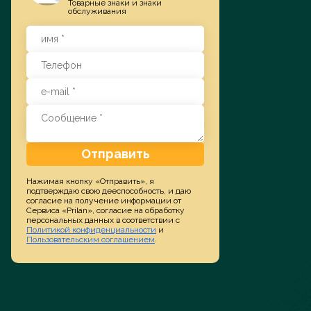
Товарные знаки и знаки
обслуживания
Заказать услугу
Отправить
Нажимая кнопку «Отправить», я
подтверждаю свою дееспособность, и даю
согласие на получение информации от
Сервиса «Prilan», согласие на обработку
персональных данных в соответствии с
Политикой конфиденциальности
и
Пользовательским соглашением
.