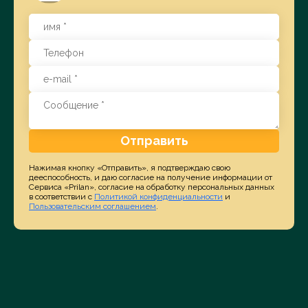
Отправить
Нажимая кнопку «Отправить», я подтверждаю свою
дееспособность, и даю согласие на получение информации от
Сервиса «Prilan», согласие на обработку персональных данных
в соответствии с
Политикой конфиденциальности
и
Пользовательским соглашением
.