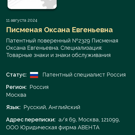
11 августа 2024
Писменая Оксана Евгеньевна
Патентный поверенный №2329 Писменая
Оксана Евгеньевна. Специализация:
Товарные знаки и знаки обслуживания
Статус:
Патентный специалист Россия
Регион:
Россия
Москва
Язык:
Русский, Английский
Адрес переписки:
а/я 69, Москва, 121099,
ООО Юридическая фирма АВЕНТА