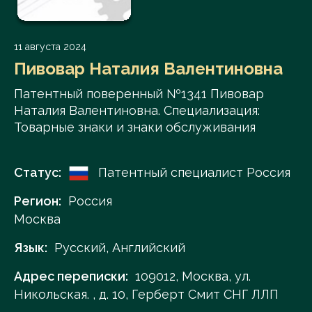
11 августа 2024
Пивовар Наталия Валентиновна
Патентный поверенный №1341 Пивовар
Наталия Валентиновна. Специализация:
Товарные знаки и знаки обслуживания
Статус:
Патентный специалист Россия
Регион:
Россия
Москва
Язык:
Русский, Английский
Адрес переписки:
109012, Москва, ул.
Никольская. , д. 10, Герберт Смит СНГ ЛЛП