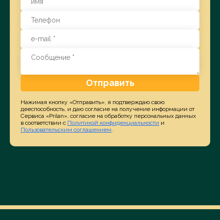
Отправить
Нажимая кнопку «Отправить», я подтверждаю свою
дееспособность, и даю согласие на получение информации от
Сервиса «Prilan», согласие на обработку персональных данных
в соответствии с
Политикой конфиденциальности
и
Пользовательским соглашением
.