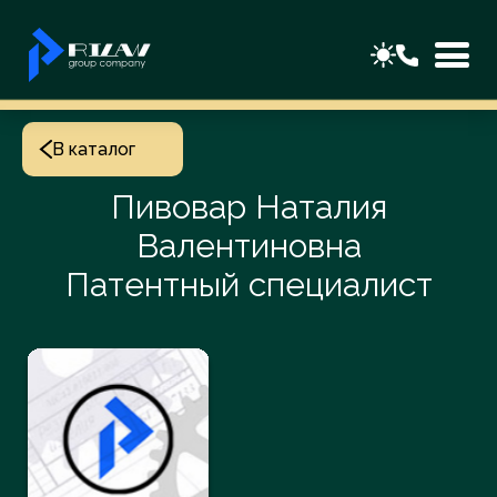
В каталог
Пивовар Наталия
Валентиновна
Патентный специалист