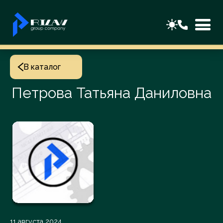
В каталог
Петрова Татьяна Даниловна
11 августа 2024