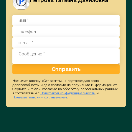
Петрова Татьяна Даниловна
Отправить
Нажимая кнопку «Отправить», я подтверждаю свою
дееспособность, и даю согласие на получение информации от
Сервиса «Prilan», согласие на обработку персональных данных
в соответствии с
Политикой конфиденциальности
и
Пользовательским соглашением
.