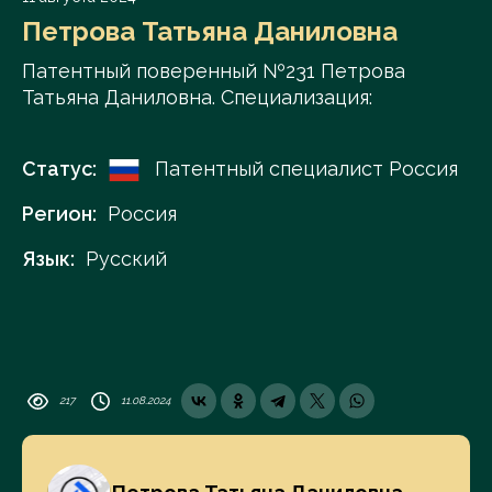
Петрова Татьяна Даниловна
Патентный поверенный №231 Петрова
Татьяна Даниловна. Специализация:
Статус:
Патентный специалист Россия
Регион:
Россия
Язык:
Русский
217
11.08.2024