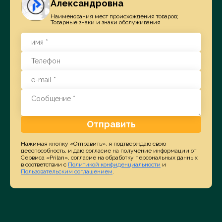
Александровна
Наименования мест происхождения товаров;
Товарные знаки и знаки обслуживания
Отправить
Нажимая кнопку «Отправить», я подтверждаю свою
дееспособность, и даю согласие на получение информации от
Сервиса «Prilan», согласие на обработку персональных данных
в соответствии с
Политикой конфиденциальности
и
Пользовательским соглашением
.