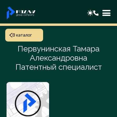
В каталог
Первунинская Тамара
Александровна
Патентный специалист