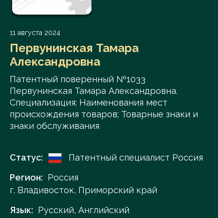
11 августа 2024
Первунинская Тамара
Александровна
Патентный поверенный №1033
Первунинская Тамара Александровна.
Специализация: Наименования мест
происхождения товаров; Товарные знаки и
знаки обслуживания
Статус:
Патентный специалист Россия
Регион:
Россия
г. Владивосток, Приморский край
Язык:
Русский, Английский