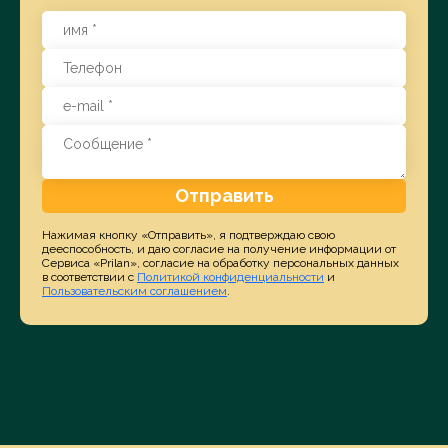
Отправить
Нажимая кнопку «Отправить», я подтверждаю свою
дееспособность, и даю согласие на получение информации от
Сервиса «Prilan», согласие на обработку персональных данных
в соответствии с
Политикой конфиденциальности
и
Пользовательским соглашением
.