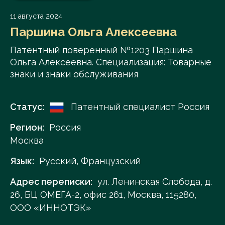
11 августа 2024
Паршина Ольга Алексеевна
Патентный поверенный №1203 Паршина
Ольга Алексеевна. Специализация: Товарные
знаки и знаки обслуживания
Статус:
Патентный специалист Россия
Регион:
Россия
Москва
Язык:
Русский, Французский
Адрес переписки:
ул. Ленинская Слобода, д.
26, БЦ ОМЕГА-2, офис 261, Москва, 115280,
ООО «ИННОТЭК»