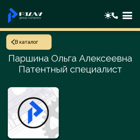
В каталог
Паршина Ольга Алексеевна
Патентный специалист