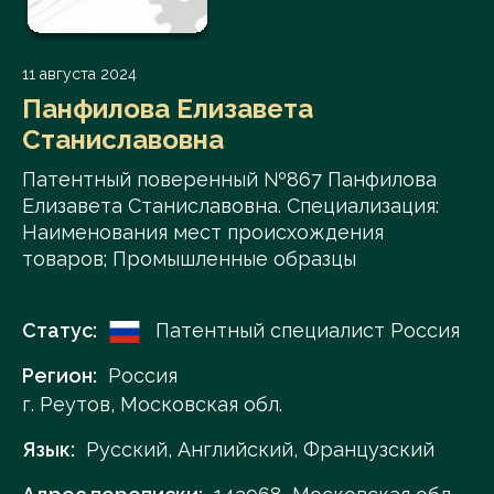
11 августа 2024
Панфилова Елизавета
Станиславовна
Патентный поверенный №867 Панфилова
Елизавета Станиславовна. Специализация:
Наименования мест происхождения
товаров; Промышленные образцы
Статус:
Патентный специалист Россия
Регион:
Россия
г. Реутов, Московская обл.
Язык:
Русский, Английский, Французский