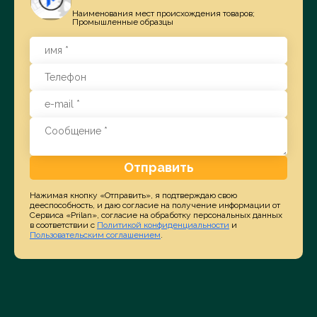
Наименования мест происхождения товаров;
Промышленные образцы
Отправить
Нажимая кнопку «Отправить», я подтверждаю свою
дееспособность, и даю согласие на получение информации от
Сервиса «Prilan», согласие на обработку персональных данных
в соответствии с
Политикой конфиденциальности
и
Пользовательским соглашением
.