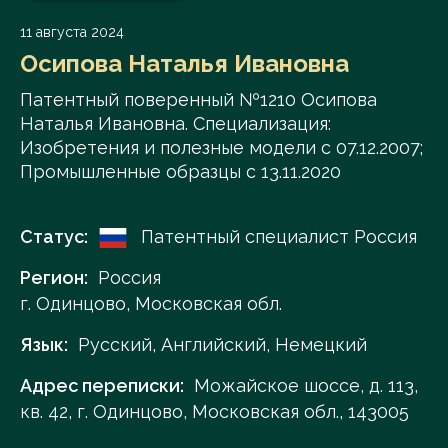
11 августа 2024
Осипова Наталья Ивановна
Патентный поверенный №1210 Осипова
Наталья Ивановна. Специализация:
Изобретения и полезные модели с 07.12.2007;
Промышленные образцы с 13.11.2020
Статус:
Патентный специалист Россия
Регион:
Россия
г. Одинцово, Московская обл.
Язык:
Русский, Английский, Немецкий
Адрес переписки:
Можайское шоссе, д. 113,
кв. 42, г. Одинцово, Московская обл., 143005