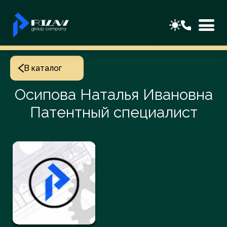
В каталог
Осипова Наталья Ивановна
Патентный специалист