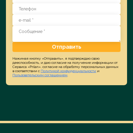
Отправить
Нажимая кнопку «Отправить», я подтверждаю свою
дееспособность, и даю согласие на получение информации от
Сервиса «Prilan», согласие на обработку персональных данных
в соответствии с
Политикой конфиденциальности
и
Пользовательским соглашением
.