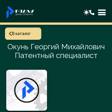
В каталог
Окунь Георгий Михайлович
Патентный специалист