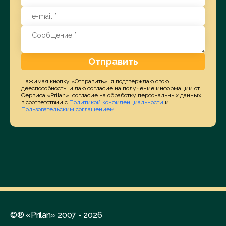
Отправить
Нажимая кнопку «Отправить», я подтверждаю свою
дееспособность, и даю согласие на получение информации от
Сервиса «Prilan», согласие на обработку персональных данных
в соответствии с
Политикой конфиденциальности
и
Пользовательским соглашением
.
©® «Prilan» 2007 - 2026