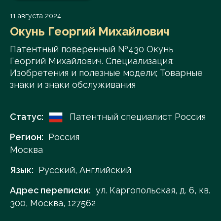
11 августа 2024
Окунь Георгий Михайлович
Патентный поверенный №430 Окунь
Георгий Михайлович. Специализация:
Изобретения и полезные модели; Товарные
знаки и знаки обслуживания
Статус:
Патентный специалист Россия
Регион:
Россия
Москва
Язык:
Русский, Английский
Адрес переписки:
ул. Каргопольская, д. 6, кв.
300, Москва, 127562