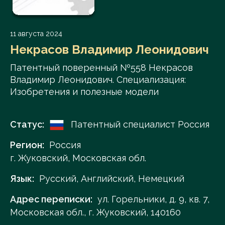
11 августа 2024
Некрасов Владимир Леонидович
Патентный поверенный №558 Некрасов
Владимир Леонидович. Специализация:
Изобретения и полезные модели
Статус:
Патентный специалист Россия
Регион:
Россия
г. Жуковский, Московская обл.
Язык:
Русский, Английский, Немецкий
Адрес переписки:
ул. Горельники, д. 9, кв. 7,
Московская обл., г. Жуковский, 140160