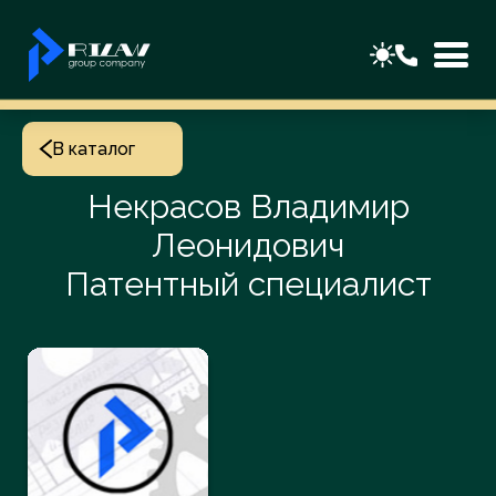
В каталог
Некрасов Владимир
Леонидович
Патентный специалист