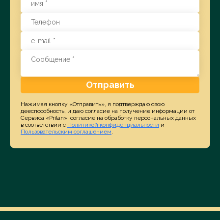
Отправить
Нажимая кнопку «Отправить», я подтверждаю свою
дееспособность, и даю согласие на получение информации от
Сервиса «Prilan», согласие на обработку персональных данных
в соответствии с
Политикой конфиденциальности
и
Пользовательским соглашением
.