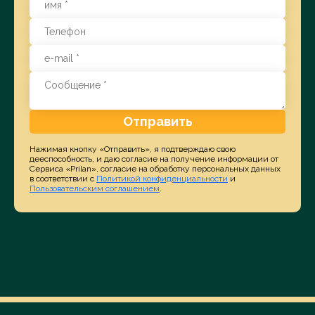
Отправить
Нажимая кнопку «Отправить», я подтверждаю свою
дееспособность, и даю согласие на получение информации от
Сервиса «Prilan», согласие на обработку персональных данных
в соответствии с
Политикой конфиденциальности
и
Пользовательским соглашением
.