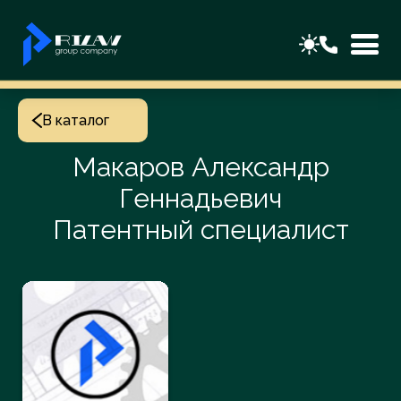
В каталог
Макаров Александр
Геннадьевич
Патентный специалист