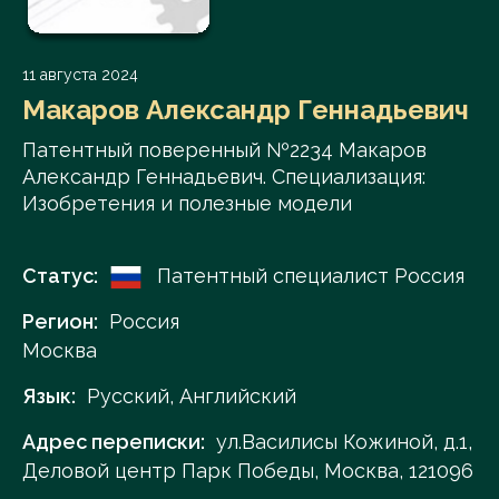
11 августа 2024
Макаров Александр Геннадьевич
Патентный поверенный №2234 Макаров
Александр Геннадьевич. Специализация:
Изобретения и полезные модели
Статус:
Патентный специалист Россия
Регион:
Россия
Москва
Язык:
Русский, Английский
Адрес переписки:
ул.Василисы Кожиной, д.1,
Деловой центр Парк Победы, Москва, 121096