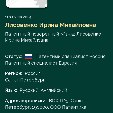
11 августа 2024
Лисовенко Ирина Михайловна
Патентный поверенный №1952 Лисовенко
Ирина Михайловна
Статус:
Патентный специалист Россия
Патентный специалист Евразия
Регион:
Россия
Санкт-Петербург
Язык:
Русский, Английский
Адрес переписки:
ВОХ 1125, Санкт-
Петербург, 190000, ООО Патентика