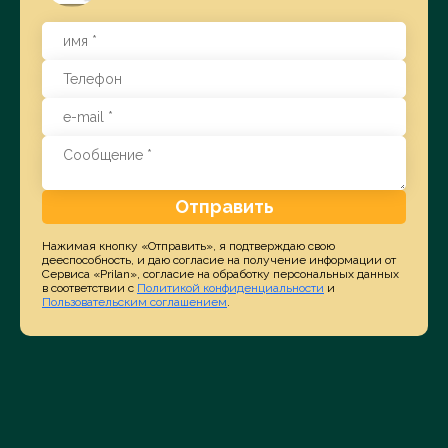
Отправить
Нажимая кнопку «Отправить», я подтверждаю свою
дееспособность, и даю согласие на получение информации от
Сервиса «Prilan», согласие на обработку персональных данных
в соответствии с
Политикой конфиденциальности
и
Пользовательским соглашением
.