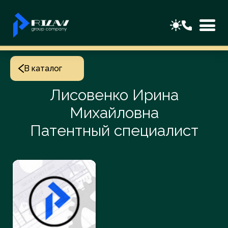
В каталог
Лисовенко Ирина
Михайловна
Патентный специалист