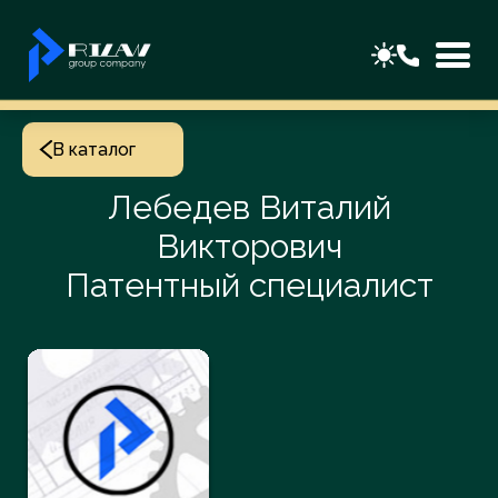
В каталог
Лебедев Виталий
Викторович
Патентный специалист