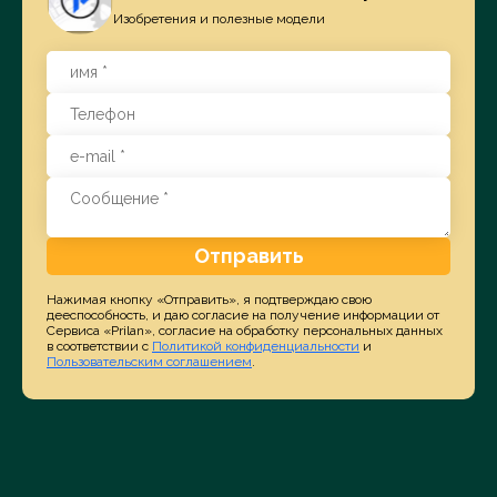
Изобретения и полезные модели
Отправить
Нажимая кнопку «Отправить», я подтверждаю свою
дееспособность, и даю согласие на получение информации от
Сервиса «Prilan», согласие на обработку персональных данных
в соответствии с
Политикой конфиденциальности
и
Пользовательским соглашением
.