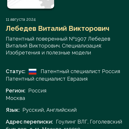
11 августа 2024
Лебедев Виталий Викторович
Патентный поверенный №1907 Лебедев
Виталий Викторович. Специализация:
Изобретения и полезные модели
Статус:
Патентный специалист Россия
Патентный специалист Евразия
Регион:
Россия
Москва
Язык:
Русский, Английский
Адрес переписки:
Гоулинг ВЛГ, Гоголевский