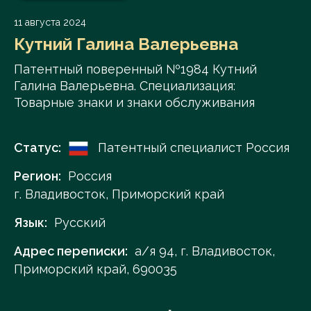
11 августа 2024
Кутний Галина Валерьевна
Патентный поверенный №1984 Кутний
Галина Валерьевна. Специализация:
Товарные знаки и знаки обслуживания
Статус:
Патентный специалист Россия
Регион:
Россия
г. Владивосток, Приморский край
Язык:
Русский
Адрес переписки:
а/я 94, г. Владивосток,
Приморский край, 690035