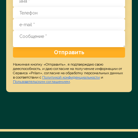
Отправить
Нажимая кнопку «Отправить», я подтверждаю свою
дееспособность, и даю согласие на получение информации от
Сервиса «Prilan», согласие на обработку персональных данных
в соответствии с
Политикой конфиденциальности
и
Пользовательским соглашением
.