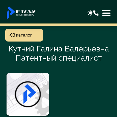
В каталог
Кутний Галина Валерьевна
Патентный специалист