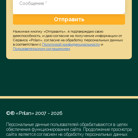
Отправить
Нажимая кнопку «Отправить», я подтверждаю свою
дееспособность, и даю согласие на получение информации от
Сервиса «Prilan», согласие на обработку персональных данных
в соответствии с
Политикой конфиденциальности
и
Пользовательским соглашением
.
©® «Prilan» 2007 - 2026
Персональные данные пользователей обрабатываются в целях
обеспечения функционирования сайта. Продолжение просмотра
сайта является согласием на обработку персональных данных