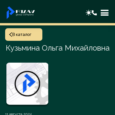
В каталог
Кузьмина Ольга Михайловна
11 августа 2024