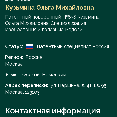
Кузьмина Ольга Михайловна
Патентный поверенный №838 Кузьмина
Ольга Михайловна. Специализация:
Изобретения и полезные модели
Статус:
Патентный специалист Россия
Регион:
Россия
Москва
Язык:
Русский, Немецкий
Адрес переписки:
ул. Паршина, д. 41, кв. 95,
Москва, 123103
Контактная информация