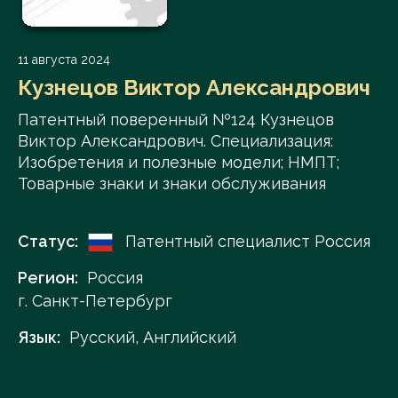
11 августа 2024
Кузнецов Виктор Александрович
Патентный поверенный №124 Кузнецов
Виктор Александрович. Специализация:
Изобретения и полезные модели; НМПТ;
Товарные знаки и знаки обслуживания
Статус:
Патентный специалист Россия
Регион:
Россия
г. Санкт-Петербург
Язык:
Русский, Английский