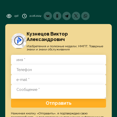
196
11.08.2024
Кузнецов Виктор
Александрович
Изобретения и полезные модели; НМПТ; Товарные
знаки и знаки обслуживания
Отправить
Нажимая кнопку «Отправить», я подтверждаю свою