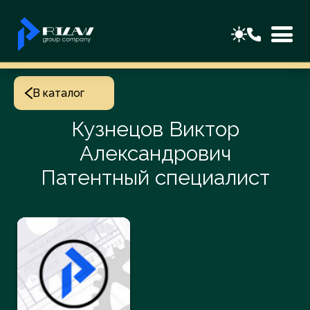
В каталог
Кузнецов Виктор
Александрович
Патентный специалист