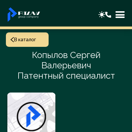
В каталог
Копылов Сергей
Валерьевич
Патентный специалист