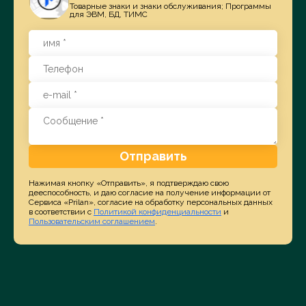
Товарные знаки и знаки обслуживания; Программы
для ЭВМ, БД, ТИМС
Отправить
Нажимая кнопку «Отправить», я подтверждаю свою
дееспособность, и даю согласие на получение информации от
Сервиса «Prilan», согласие на обработку персональных данных
в соответствии с
Политикой конфиденциальности
и
Пользовательским соглашением
.