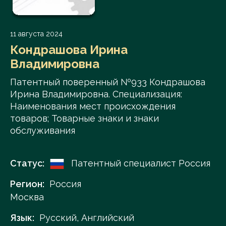
11 августа 2024
Кондрашова Ирина
Владимировна
Патентный поверенный №933 Кондрашова
Ирина Владимировна. Специализация:
Наименования мест происхождения
товаров; Товарные знаки и знаки
обслуживания
Статус:
Патентный специалист Россия
Регион:
Россия
Москва
Язык:
Русский, Английский