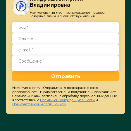
Владимировна
Наименования мест происхождения товаров;
Товарные знаки и знаки обслуживания
Отправить
Нажимая кнопку «Отправить», я подтверждаю свою
дееспособность, и даю согласие на получение информации от
Сервиса «Prilan», согласие на обработку персональных данных
в соответствии с
Политикой конфиденциальности
и
Пользовательским соглашением
.