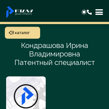
В каталог
Кондрашова Ирина
Владимировна
Патентный специалист